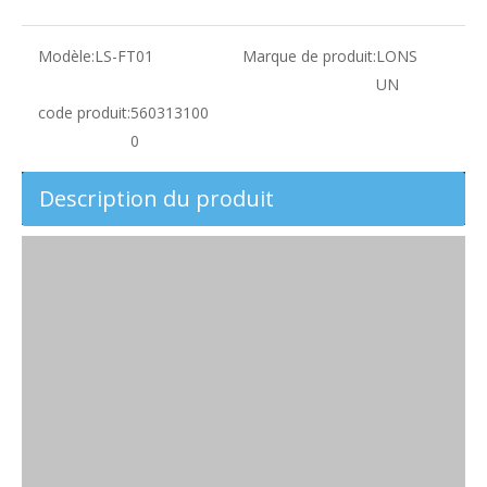
Modèle:
LS-FT01
Marque de produit:
LONS
UN
code produit:
560313100
0
Description du produit