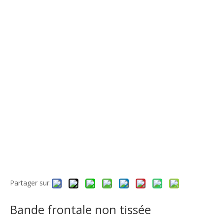
Partager sur:
Bande frontale non tissée