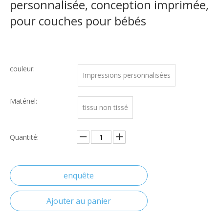
personnalisée, conception imprimée,
pour couches pour bébés
couleur:
Impressions personnalisées
Matériel:
tissu non tissé
Quantité:
enquête
Ajouter au panier