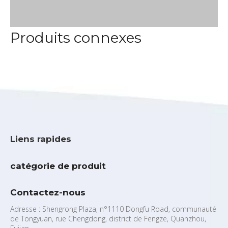
Produits connexes
Liens rapides
catégorie de produit
Contactez-nous
Adresse : Shengrong Plaza, n°1110 Dongfu Road, communauté
de Tongyuan, rue Chengdong, district de Fengze, Quanzhou,