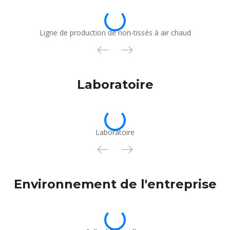
Ligne de production de non-tissés à air chaud
Laboratoire
Laboratoire
Environnement de l'entreprise