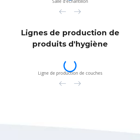
Salle d'échantillon
Lignes de production de
produits d'hygiène
Ligne de production de couches