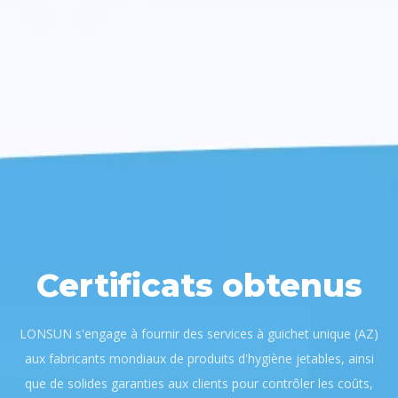
Certificats obtenus
LONSUN s'engage à fournir des services à guichet unique (AZ)
aux fabricants mondiaux de produits d'hygiène jetables, ainsi
que de solides garanties aux clients pour contrôler les coûts,