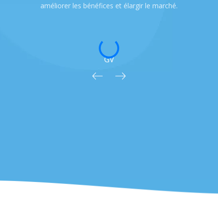
améliorer les bénéfices et élargir le marché.
GV