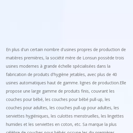
En plus d'un certain nombre d'usines propres de production de
matières premières, la société mère de Lonsun possède trois
usines modernes à grande échelle spécialisées dans la
fabrication de produits d'hygiène jetables, avec plus de 40
usines automatiques haut de gamme. lignes de production.Elle
propose une large gamme de produits finis, couvrant les
couches pour bébé, les couches pour bébé pull-up, les
couches pour adultes, les couches pull-up pour adultes, les
serviettes hygiéniques, les culottes menstruelles, les lingettes
humides et les serviettes en coton, etc. Sa marque la plus
célèbre de couches pour bébés occupe les dix premières