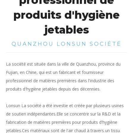
professionnel de
produits d'hygiène
jetables
QUANZHOU LONSUN SOCIÉTÉ
La société est située dans la ville de Quanzhou, province du
Fujian, en Chine, qui est un fabricant et fournisseur
professionnel de matières premières dans l'industrie des
produits d'hygiène jetables depuis des décennies.
Lonsun La société a été investie et créée par plusieurs usines
de soutien indépendantes.Elle se concentre sur la R&D et la
fabrication de matières premières pour produits d'hygiène
jetables.Ces matériaux sont de l'air chaud à travers un tissu