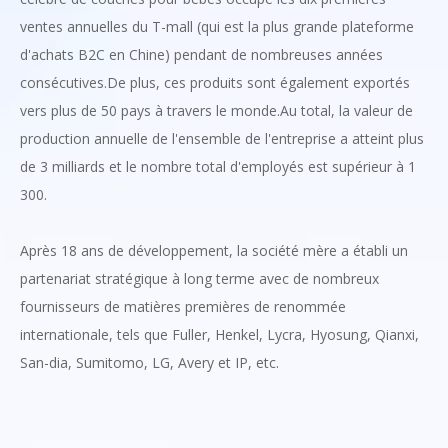
ventes annuelles du T-mall (qui est la plus grande plateforme
d'achats B2C en Chine) pendant de nombreuses années
consécutives.De plus, ces produits sont également exportés
vers plus de 50 pays à travers le monde.Au total, la valeur de
production annuelle de l'ensemble de l'entreprise a atteint plus
de 3 milliards et le nombre total d'employés est supérieur à 1
300.
Après 18 ans de développement, la société mère a établi un
partenariat stratégique à long terme avec de nombreux
fournisseurs de matières premières de renommée
internationale, tels que Fuller, Henkel, Lycra, Hyosung, Qianxi,
San-dia, Sumitomo, LG, Avery et IP, etc.