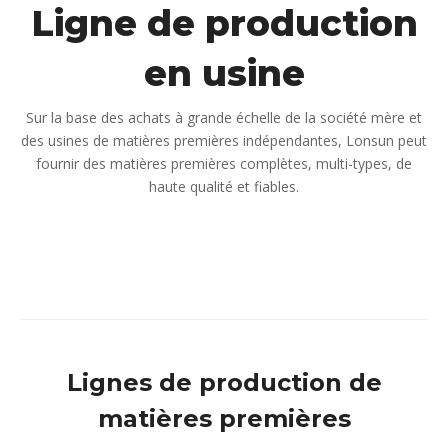
Ligne de production
en usine
Sur la base des achats à grande échelle de la société mère et
des usines de matières premières indépendantes, Lonsun peut
fournir des matières premières complètes, multi-types, de
haute qualité et fiables.
Lignes de production de
matières premières