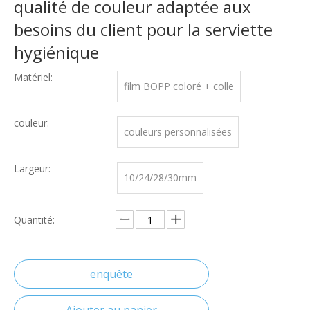
qualité de couleur adaptée aux
besoins du client pour la serviette
hygiénique
Matériel:
film BOPP coloré + colle
couleur:
couleurs personnalisées
Largeur:
10/24/28/30mm
Quantité:
enquête