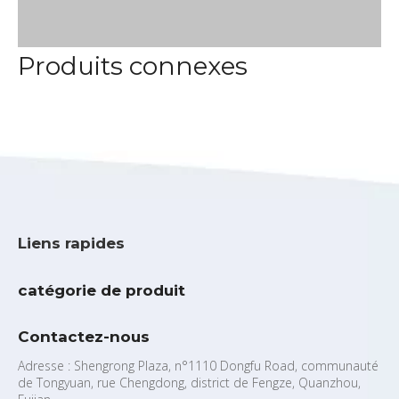
Produits connexes
Liens rapides
catégorie de produit
Contactez-nous
Adresse : Shengrong Plaza, n°1110 Dongfu Road, communauté
de Tongyuan, rue Chengdong, district de Fengze, Quanzhou,