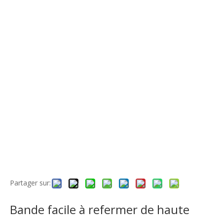
Partager sur:
Bande facile à refermer de haute