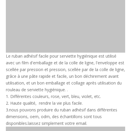
Le ruban adhésif facile pour serviette hygiénique est utilisé
avec un film d'emballage et de la colle de ligne, l'enveloppe est
scellée par pression et pression, scellée par de la colle de ligne,
grâce à une pâte rapide et facile, un bon déchirement avant
utilisation, et un bon emballage et collage après utilisation du
rouleau de serviette hygiénique. .
1. Différentes couleurs, rose, vert, bleu, violet, etc.
2. Haute qualité, rendre la vie plus facile.
3.nous pouvons produire du ruban adhésif dans différentes
dimensions, oem, odm, des échantillons sont tous
disponibles.laissez simplement votre email.